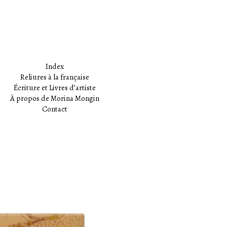
Index
Reliures à la française
Écriture et Livres d’artiste
À propos de Morina Mongin
Contact