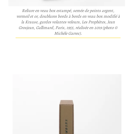
Reliure en veau box estampé, semée de points argent,
vermeil et or, doublures bords à bords en veau box modifié à
la Krause, gardes volantes velours,
Les Prophètes
, Jean
Grosjean, Gallimard, Paris, 1955, réalisée en 2019 (photo ©
Michèle Garrec).