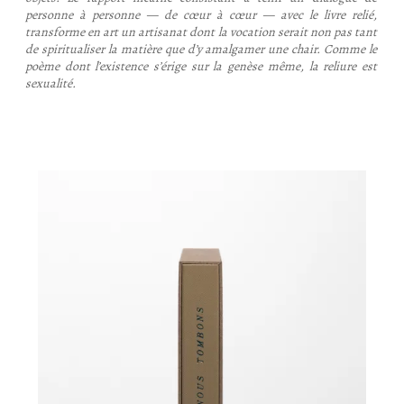
personne à personne — de cœur à cœur — avec le livre relié,
transforme en art un artisanat dont la vocation serait non pas tant
de spiritualiser la matière que d’y amalgamer une chair. Comme le
poème dont l’existence s’érige sur la genèse même, la reliure est
sexualité.