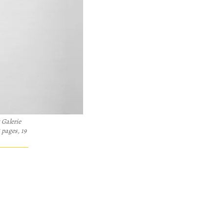
 Galerie
 pages, 19