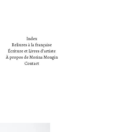
Index
Reliures à la française
Écriture et Livres d’artiste
À propos de Morina Mongin
Contact