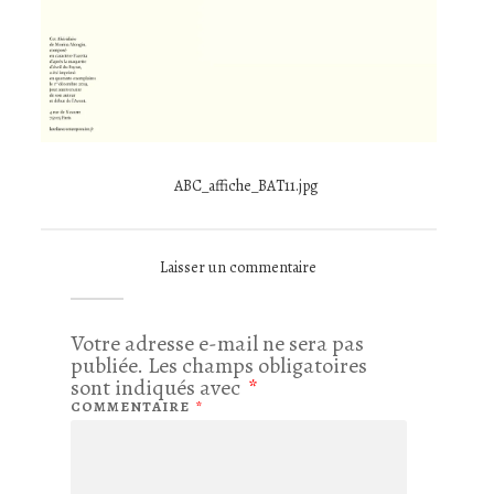
ABC_affiche_BAT11.jpg
Laisser un commentaire
Votre adresse e-mail ne sera pas
publiée.
Les champs obligatoires
sont indiqués avec
*
COMMENTAIRE
*