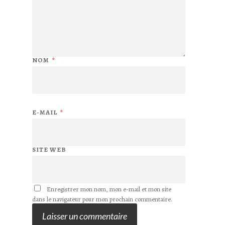
NOM
*
E-MAIL
*
SITE WEB
Enregistrer mon nom, mon e-mail et mon site
dans le navigateur pour mon prochain commentaire.