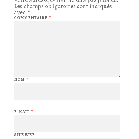
Les champs obligatoires sont indiqués
avec
*
COMMENTAIRE
*
NOM
*
E-MAIL
*
SITE WEB