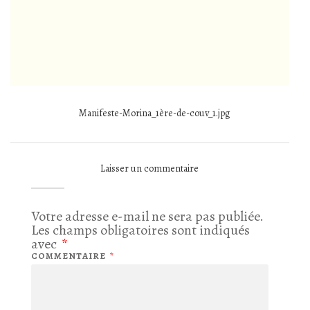
Manifeste-Morina_1ère-de-couv_1.jpg
Laisser un commentaire
Votre adresse e-mail ne sera pas publiée.
Les champs obligatoires sont indiqués
avec
*
COMMENTAIRE
*