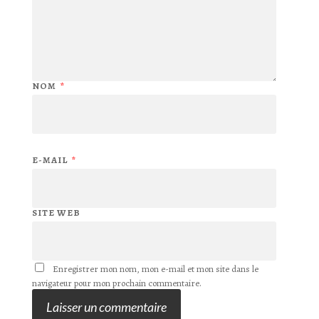
NOM
*
E-MAIL
*
SITE WEB
Enregistrer mon nom, mon e-mail et mon site dans le
navigateur pour mon prochain commentaire.