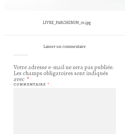
LIVRE_PARCHEMIN_01.jpg
Laisser un commentaire
Votre adresse e-mail ne sera pas publiée.
Les champs obligatoires sont indiqués
avec
*
COMMENTAIRE
*