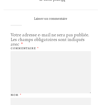
Laisser un commentaire
Votre adresse e-mail ne sera pas publiée.
Les champs obligatoires sont indiqués
avec
*
COMMENTAIRE
*
NOM
*