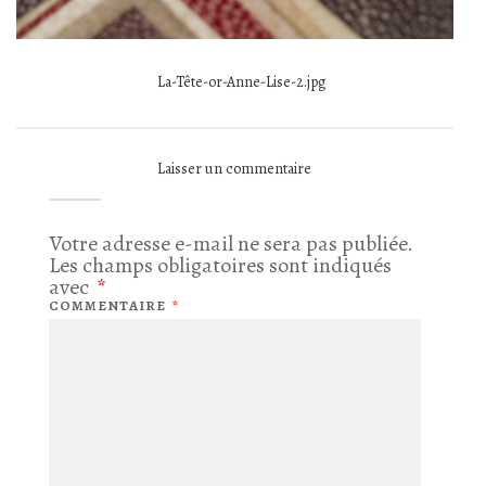
La-Tête-or-Anne-Lise-2.jpg
Laisser un commentaire
Votre adresse e-mail ne sera pas publiée.
Les champs obligatoires sont indiqués
avec
*
COMMENTAIRE
*