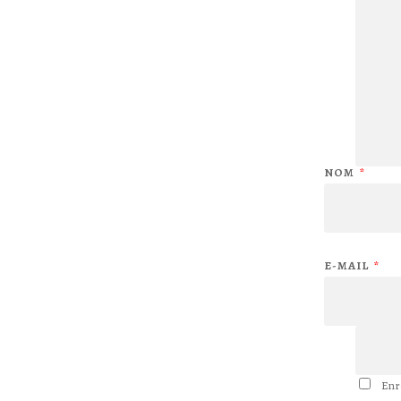
NOM
*
E-MAIL
*
Enr