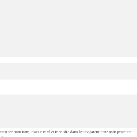
egistrer mon nom, mon e-mail et mon site dans le navigateur pour mon prochain