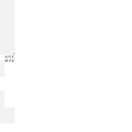
SITE
WEB