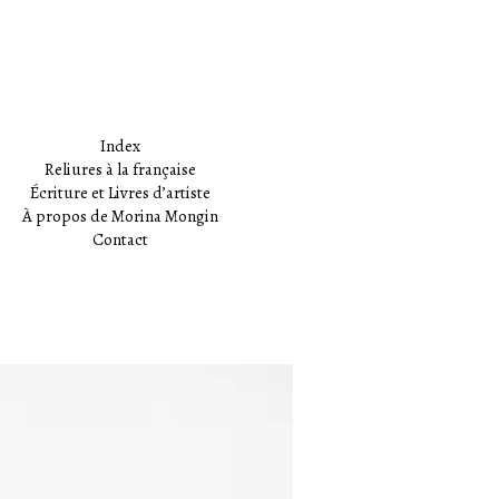
Index
Reliures à la française
Écriture et Livres d’artiste
À propos de Morina Mongin
Contact