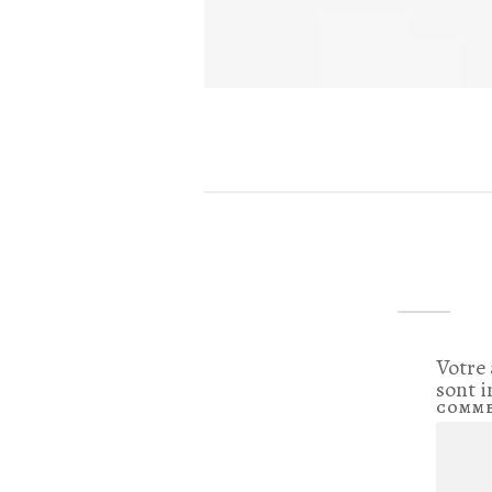
Votre 
sont 
COMME