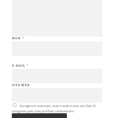
NOM
*
E-MAIL
*
SITE WEB
Enregistrer mon nom, mon e-mail et mon site dans le
navigateur pour mon prochain commentaire.