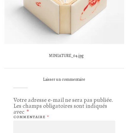
MINIATURE_04.jpg
Laisser un commentaire
Votre adresse e-mail ne sera pas publiée.
Les champs obligatoires sont indiqués
avec
*
COMMENTAIRE
*