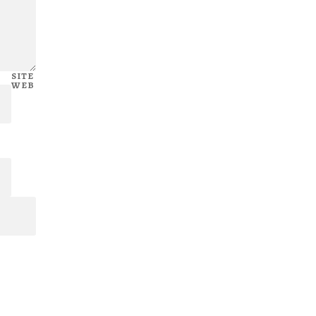
SITE
WEB