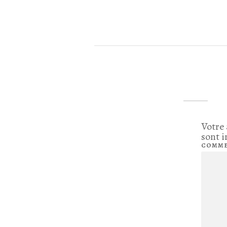
Votre 
sont 
COMME