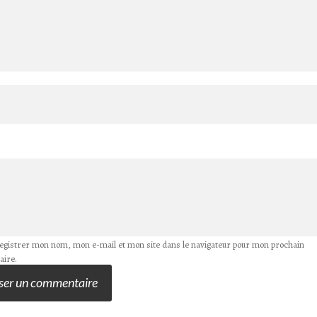
egistrer mon nom, mon e-mail et mon site dans le navigateur pour mon prochain
ire.