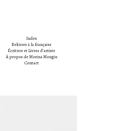
Index
Reliures à la française
Écriture et Livres d’artiste
À propos de Morina Mongin
Contact