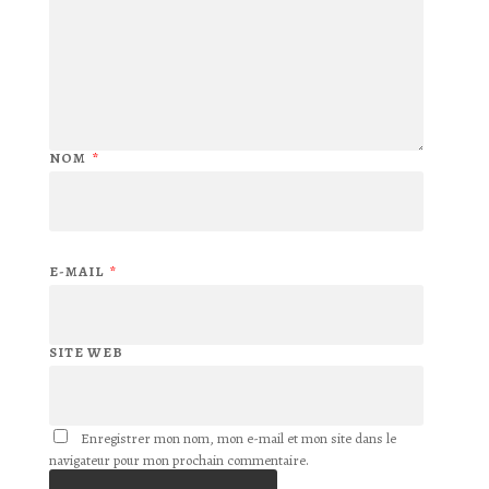
NOM
*
E-MAIL
*
SITE WEB
Enregistrer mon nom, mon e-mail et mon site dans le
navigateur pour mon prochain commentaire.