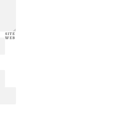
SITE
WEB