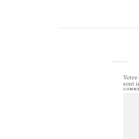
Votre 
sont 
COMME