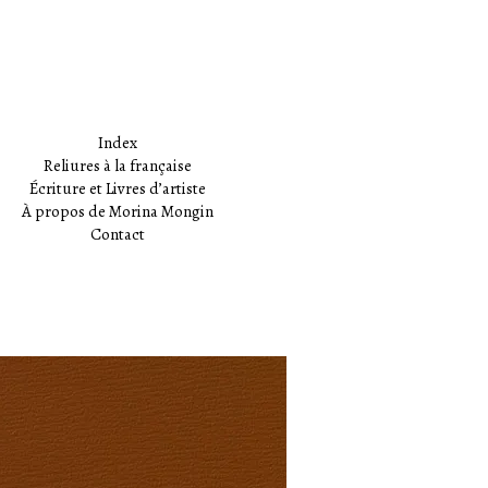
Index
Reliures à la française
Écriture et Livres d’artiste
À propos de Morina Mongin
Contact