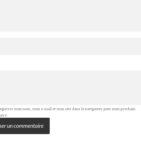
egistrer mon nom, mon e-mail et mon site dans le navigateur pour mon prochain
ire.