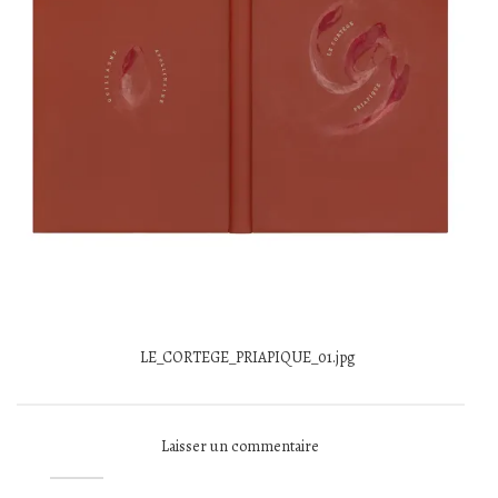
LE_CORTEGE_PRIAPIQUE_01.jpg
Laisser un commentaire