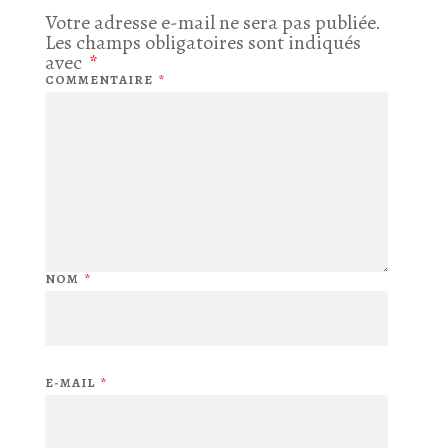
Votre adresse e-mail ne sera pas publiée.
Les champs obligatoires sont indiqués
avec
*
COMMENTAIRE
*
NOM
*
E-MAIL
*