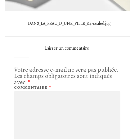
DANS_LA_PEAU_D_UNE_FILLE_04-scaled.jpg
Laisser un commentaire
Votre adresse e-mail ne sera pas publiée.
Les champs obligatoires sont indiqués
avec
*
COMMENTAIRE
*