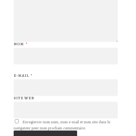
NOM
*
E-MAIL
*
SITE WEB
Enregistrer mon nom, mon e-mail et mon site dans le
navigateur pour mon prochain commentaire.