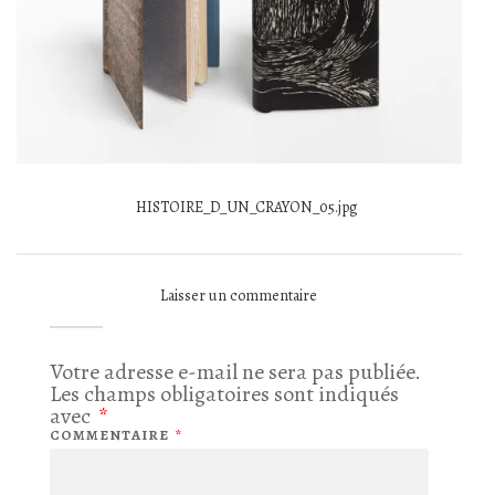
HISTOIRE_D_UN_CRAYON_05.jpg
Laisser un commentaire
Votre adresse e-mail ne sera pas publiée.
Les champs obligatoires sont indiqués
avec
*
COMMENTAIRE
*