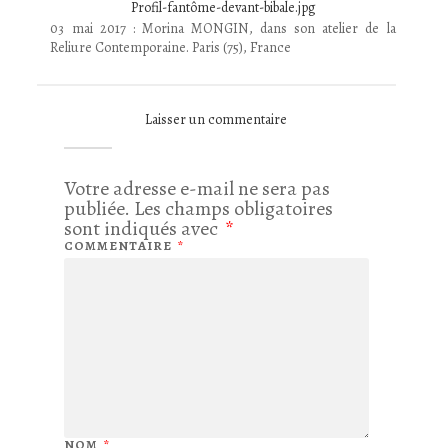
Profil-fantôme-devant-bibale.jpg
03 mai 2017 : Morina MONGIN, dans son atelier de la
Reliure Contemporaine. Paris (75), France
Laisser un commentaire
Votre adresse e-mail ne sera pas
publiée.
Les champs obligatoires
sont indiqués avec
*
COMMENTAIRE
*
NOM
*