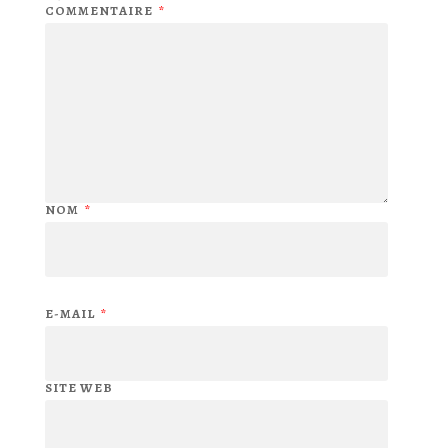
COMMENTAIRE
*
NOM
*
E-MAIL
*
SITE WEB