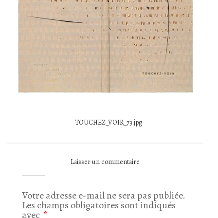
TOUCHEZ_VOIR_73.jpg
Laisser un commentaire
Votre adresse e-mail ne sera pas publiée.
Les champs obligatoires sont indiqués
avec
*