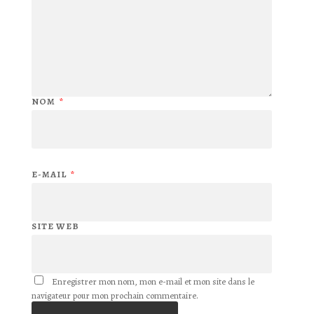
NOM
*
E-MAIL
*
SITE WEB
Enregistrer mon nom, mon e-mail et mon site dans le
navigateur pour mon prochain commentaire.