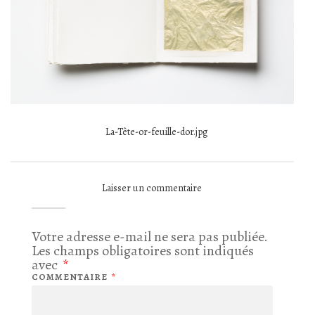
La-Tête-or-feuille-dor.jpg
Laisser un commentaire
Votre adresse e-mail ne sera pas publiée.
Les champs obligatoires sont indiqués
avec
*
COMMENTAIRE
*